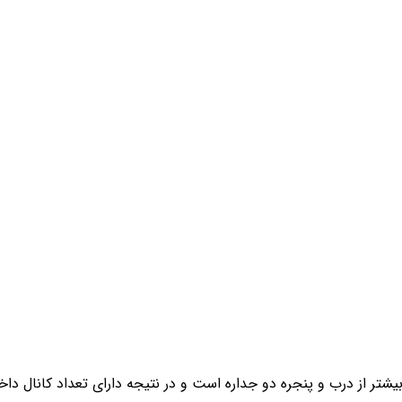
شتر از درب و پنجره دو جداره است و در نتیجه دارای تعداد کانال دا