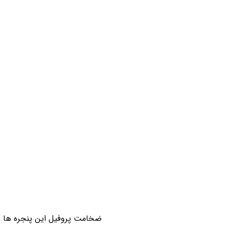
ضخامت پروفیل این پنجره ها بی