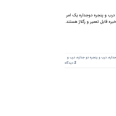
 درب و پنجره دوجداره یک امر
ره قابل تعمیر و رگلاژ هستند.
جداره
،
درب و پنجره دو جداره
،
درب و
دیدگاه
2