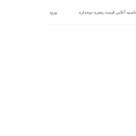
اسبه آنلاین قیمت پنجره دوجداره
ورود