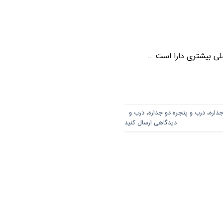
خلی بیشتری دارا است …
جداره
،
درب و پنجره دو جداره
،
درب و
دیدگاهی ارسال کنید