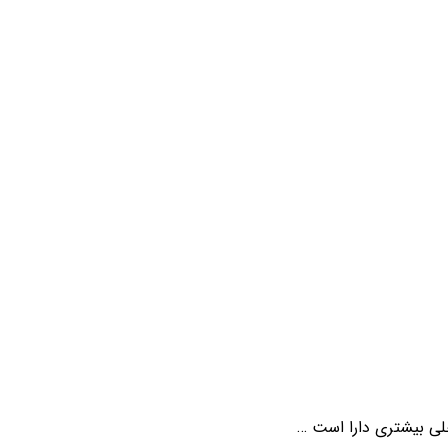
خلی بیشتری دارا است …