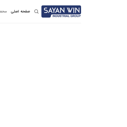
صفحه اصلی
محصو