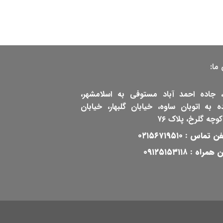
ما:
، جاده احمد آباد مستوفی به اسلامشهر،
ه به اتوبان ساوه، خیابان گلبهار، خیابان
 کوچه گلرخ، پلاک ۷۶
فن تماس :
۰۲۱۵۶۷۱۹۵۱۰
 همراه :
۰۹۱۲۵۱۵۳۱۱۸