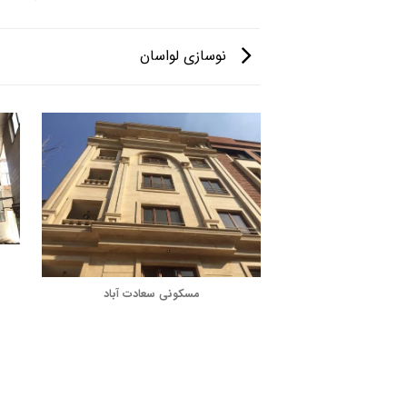
نوسازی لواسان
مسکونی سعادت آباد