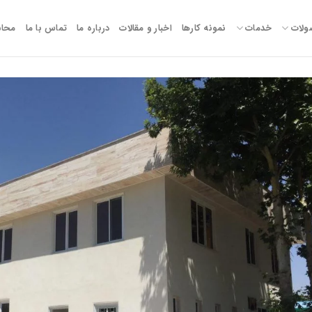
لات
خدمات
نمونه کارها
اخبار و مقالات
درباره ما
تماس با ما
محاس