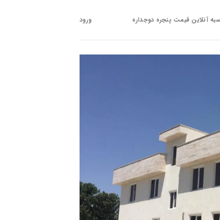
به آنلاین قیمت پنجره دوجداره
ورود