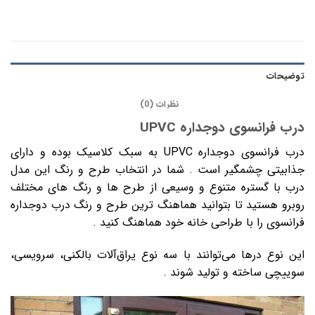
توضیحات
نظرات (0)
درب فرانسوی دوجداره UPVC
درب فرانسوی دوجداره UPVC به سبک کلاسیک بوده و دارای
جذابیتی چشمگیر است . شما در انتخاب طرح و رنگ این مدل
درب با گستره متنوع و وسیعی از طرح ها و رنگ های مختلف
روبرو هستید تا بتوانید هماهنگ ترین طرح و رنگ درب دوجداره
فرانسوی را با طراحی خانه خود هماهنگ کنید .
این نوع درها می‌توانند با سه نوع یراق‌آلات بالکنی، سرویسی،
سوییچی ساخته و تولید شوند .