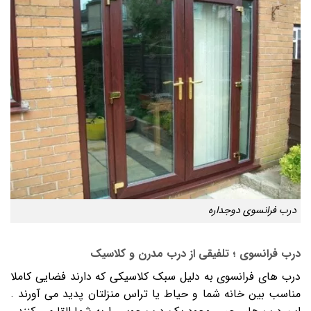
درب فرانسوی دوجداره
درب فرانسوی ؛ تلفیقی از درب مدرن و کلاسیک
درب های فرانسوی به دلیل سبک کلاسیکی که دارند فضایی کاملا
مناسب بین خانه شما و حیاط یا تراس منزلتان پدید می آورند .