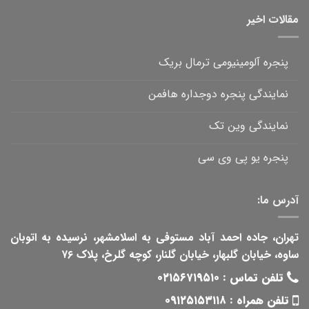
مقالات اخیر
پنجره آلومینیومی ترمال بریک
نمایندگی پنجره دوجداره هافمن
نمایندگی وین تک
پنجره یو پی وی سی
آدرس ما:
تهران، جاده احمد آباد مستوفی به اسلامشهر، نرسیده به اتوبان
ساوه، خیابان گلبهار، خیابان گلنار، کوچه گلرخ، پلاک ۷۶
تلفن تماس :
۰۲۱۵۶۷۱۹۵۱۰
تلفن همراه :
۰۹۱۲۵۱۵۳۱۱۸