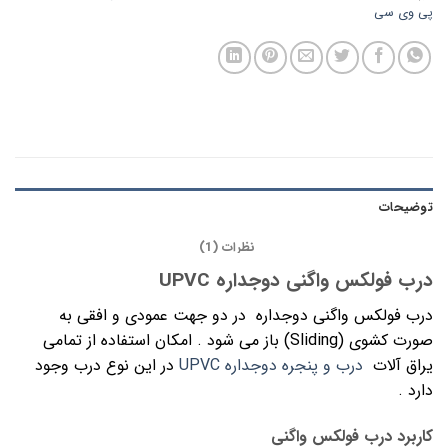
پی وی سی
توضیحات
نظرات (1)
درب فولکس واگنی دوجداره UPVC
درب فولکس واگنی دوجداره در دو جهت عمودی و افقی به
صورت کشوی (Sliding) باز می شود . امکان استفاده از تمامی
یراق آلات
درب و پنجره دوجداره UPVC
در این نوع درب وجود
دارد .
کاربرد درب فولکس واگنی