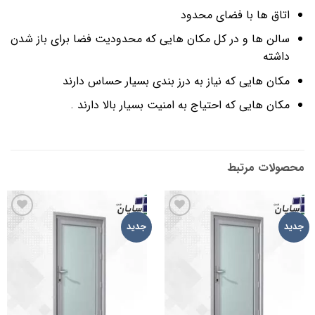
اتاق ها با فضای محدود
سالن ها و در کل مکان هایی که محدودیت فضا برای باز شدن
داشته
مکان هایی که نیاز به درز بندی بسیار حساس دارند
مکان هایی که احتیاج به امنیت بسیار بالا دارند .
محصولات مرتبط
افزودن
افزودن
جدید
جدید
به
به
علاقه
علاقه
مندی
مندی
ها
ها