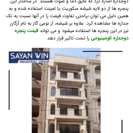
دوجداره اشاره کرد که عایق دما و صوت هستند. در ساختار این
پنجره ها از دو لایه شیشه سکوریت یا لمینت استفاده شده و به
همین دلیل می توان براحتی تفاوت قیمت را در آنها نسبت به تک
جداره ها مشاهده کرد. علاوه بر شیشه، از نوعی گاز به نام آرگان
نیز در این پنجره ها استفاده میشود و می تواند
قیمت پنجره
دوجداره آلومینیومی
را تحت تاثیر قرار دهد.