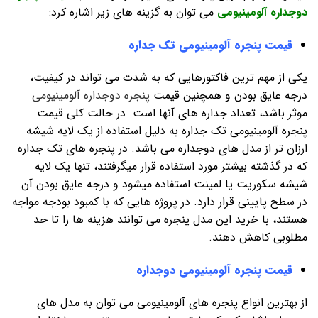
دوجداره آلومینیومی
می توان به گزینه های زیر اشاره کرد:
قیمت پنجره آلومینیومی تک جداره
یکی از مهم ترین فاکتورهایی که به شدت می تواند در کیفیت،
درجه عایق بودن و همچنین قیمت
پنجره دوجداره آلومینیومی
موثر باشد، تعداد جداره های آنها است. در حالت کلی قیمت
پنجره آلومینیومی تک جداره به دلیل استفاده از یک لایه شیشه
ارزان تر از مدل های دوجداره می باشد. در پنجره های تک جداره
که در گذشته بیشتر مورد استفاده قرار میگرفتند، تنها یک لایه
شیشه سکوریت یا لمینت استفاده میشود و درجه عایق بودن آن
در سطح پایینی قرار دارد. در پروژه هایی که با کمبود بودجه مواجه
هستند، با خرید این مدل پنجره می توانند هزینه ها را تا حد
مطلوبی کاهش دهند.
قیمت پنجره آلومینیومی دوجداره
از بهترین انواع پنجره های آلومینیومی می توان به مدل های