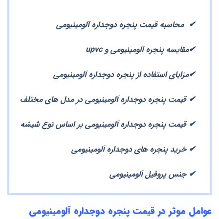
✔  محاسبه قیمت پنجره دوجداره آلومینیومی  
✔مقایسه پنجره آلومینیومی و upvc
✔مزایای استفاده از پنجره دوجداره آلومینیومی
✔ قیمت پنجره دوجداره آلومینیومی در مدل های مختلف
✔ قیمت پنجره دوجداره آلومینیومی بر اساس نوع شیشه
✔ خرید پنجره های دوجداره آلومینیومی
✔ جنس پروفیل آلومینیومی
عوامل موثر در قیمت پنجره دوجداره آلومینیومی