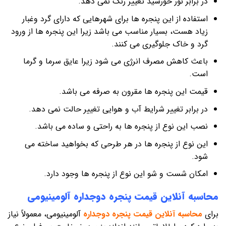
در برابر نور خورشید تغییر رنگ نمی دهد.
استفاده از این پنجره ها برای شهرهایی که دارای گرد وغبار
زیاد هست، بسیار مناسب می باشد زیرا این پنجره ها از ورود
گرد و خاک جلوگیری می کنند.
باعث کاهش مصرف انرژی می شود زیرا عایق سرما و گرما
است.
قیمت این پنجره ها مقرون به صرفه می باشد.
در برابر تغییر شرایط آب و هوایی تغییر حالت نمی دهد.
نصب این نوع از پنجره ها به راحتی و ساده می باشد.
این نوع از پنجره ها در هر طرحی که بخواهید ساخته می
شود.
امکان شست و شو این نوع از پنجره ها وجود دارد.
محاسبه آنلاین قیمت پنجره دوجداره آلومینیومی
برای
محاسبه آنلاین قیمت پنجره دوجداره
آلومینیومی، معمولاً نیاز