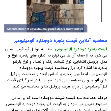
محاسبه آنلاین قیمت پنجره دوجداره آلومینیومی
قیمت پنجره دوجداره آلومینیومی
بسته به عوامل گوناگونی تعیین
می شود که از جمله آن ها می توان به اندازه های پنجره، نوع و
مدل، پروفیل انتخابی، نوع شیشه، رنگ و تعداد و نوع بازشو
پنجره ها اشاره کرد. برای محاسبه قیمت پنجره دوجداره
آلومینیومی، ابتدا وزن پنجره بر اساس ابعاد و ضخامت پروفیل
های آلومینیومی محاسبه می شود. سپس با در نظر گرفتن قیمت
فلز آلومینیومی در بازار، هزینه پروفیل ها را محاسبه می کنیم.
مرحله بعد، محاسبه قیمت شیشه دوجداره است که بر اساس
مترمربع تعیین می شود و به قیمت کل پنجره دوجداره آلومینومی
اضافه می شود. همچنین هزینه یراق آلات نیز بر اساس تعداد و