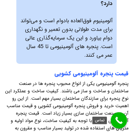
دارد؟
آلومینیوم فوق‌العاده بادوام است و می‌تواند
برای مدت طولانی بدون تعمیر و نگهداری
دوام بیاورد و این یک سرمایه‌گذاری عالی
است. پنجره های آلومینیومی تا 45 سال
عمر می کنند.
قیمت پنجره آلومینیومی کشویی
پنجره آلومینیومی یکی از انواع محبوب پنجره ها در صنعت
ساختمان و ساخت و ساز می باشند. کیفیت ساخت و عملکرد این
نوع پنجره برای سازندگان ساختمان بسیار مهم است. از این رو
اهمیت خرید و فروش پنجره آلومینیومی کشویی و قیمت مناسب
آن در صنعت ساختمان سازی بسیار زیاد است. قیمت پنجره
آلومینیومی کشویی با توجه به کیفیت ساخت، نوع مواد اولیه و
تماس
متریال های استفاده شده در تولید بسیار مناسب و مقرون به