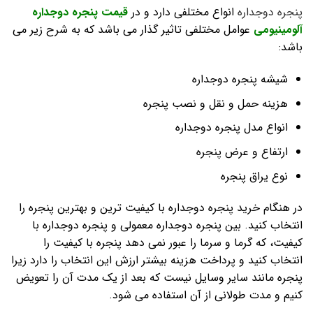
پنجره دوجداره
انواع مختلفی دارد و در
قیمت پنجره دوجداره
آلومینیومی
عوامل مختلفی تاثیر گذار می باشد که به شرح زیر می
باشد:
شیشه پنجره دوجداره
هزینه حمل و نقل و نصب پنجره
انواع مدل پنجره دوجداره
ارتفاع و عرض پنجره
نوع یراق پنجره
در هنگام خرید پنجره دوجداره با کیفیت ترین و بهترین پنجره را
انتخاب کنید. بین پنجره دوجداره معمولی و پنجره دوجداره با
کیفیت، که گرما و سرما را عبور نمی دهد پنجره با کیفیت را
انتخاب کنید و پرداخت هزینه بیشتر ارزش این انتخاب را دارد زیرا
پنجره مانند سایر وسایل نیست که بعد از یک مدت آن را تعویض
کنیم و مدت طولانی از آن استفاده می شود.