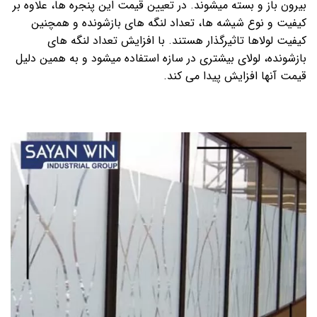
بیرون باز و بسته میشوند. در تعیین قیمت این پنجره ها، علاوه بر
کیفیت و نوع شیشه ها، تعداد لنگه های بازشونده و همچنین
کیفیت لولاها تاثیرگذار هستند. با افزایش تعداد لنگه های
بازشونده، لولای بیشتری در سازه استفاده میشود و به همین دلیل
قیمت آنها افزایش پیدا می کند.