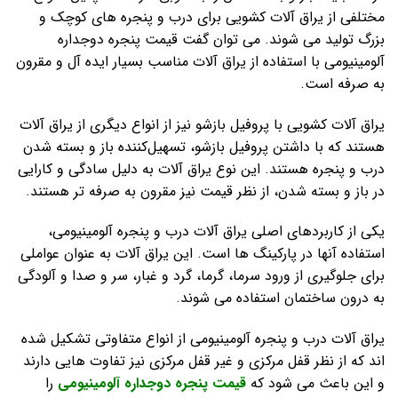
مختلفی از یراق آلات کشویی برای درب و پنجره های کوچک و
بزرگ تولید می شوند. می توان گفت قیمت پنجره دوجداره
آلومینیومی با استفاده از یراق آلات مناسب بسیار ایده آل و مقرون
به صرفه است.
یراق آلات کشویی با پروفیل بازشو نیز از انواع دیگری از یراق آلات
هستند که با داشتن پروفیل بازشو، تسهیل‌کننده باز و بسته شدن
درب و پنجره هستند. این نوع یراق آلات به دلیل سادگی و کارایی
در باز و بسته شدن، از نظر قیمت نیز مقرون به صرفه تر هستند.
یکی از کاربردهای اصلی یراق آلات درب و پنجره آلومینیومی،
استفاده آنها در پارکینگ ها است. این یراق آلات به عنوان عواملی
برای جلوگیری از ورود سرما، گرما، گرد و غبار، سر و صدا و آلودگی
به درون ساختمان استفاده می شوند.
یراق آلات درب و پنجره آلومینیومی از انواع متفاوتی تشکیل شده
اند که از نظر قفل مرکزی و غیر قفل مرکزی نیز تفاوت هایی دارند
و این باعث می شود که
قیمت پنجره دوجداره آلومینیومی
را