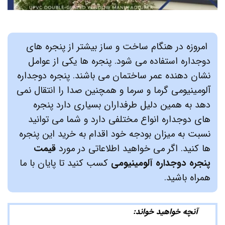
امروزه در هنگام ساخت و ساز بیشتر از پنجره های
دوجداره استفاده می شود. پنجره ها یکی از عوامل
نشان دهنده عمر ساختمان می باشند. پنجره دوجداره
آلومینیومی گرما و سرما و همچنین صدا را انتقال نمی
دهد به همین دلیل طرفداران بسیاری دارد پنجره
های دوجداره انواع مختلفی دارد و شما می توانید
نسبت به میزان بودجه خود اقدام به خرید این پنجره
ها کنید. اگر می خواهید اطلاعاتی در مورد
قیمت
پنجره دوجداره آلومینیومی
کسب کنید تا پایان با ما
همراه باشید.