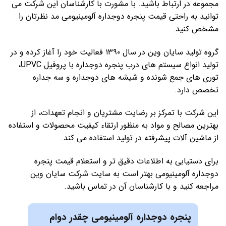
مجموعه در ارتباط باشید. با مشورت با کارشناسان این شرکت می
توانید به راحتی قیمت پنجره دوجداره آلومینیومی مد نظرتان را
مشخص کنید.
گروه تولید سایان وین در سال ۱۳۹۰ فعالیت خود را آغاز کرده و در
تولید انواع سیستم های درب پنجره دوجداره با پروفیل UPVC،
توری های جمع شونده و شیشه های دوجداره و سه جداره
تخصص دارد.
این شرکت با تمرکز بر رضایت مشتریان و انجام تعهدات، از
بهترین مصالح و مواد به منظور ارتقاء کیفیت محصولات و استفاده
از ماشین آلات پیشرفته در تولید استفاده می کند.
برای دستیابی به اطلاعات دقیق تر و استعلام قیمت پنجره
دوجداره آلومینیومی بهتر است به سایت شرکت سایان وین
مراجعه کنید و با کارشناسان آن در تماس باشید.
پنجره دوجداره آلومینیومی چقدر دوام