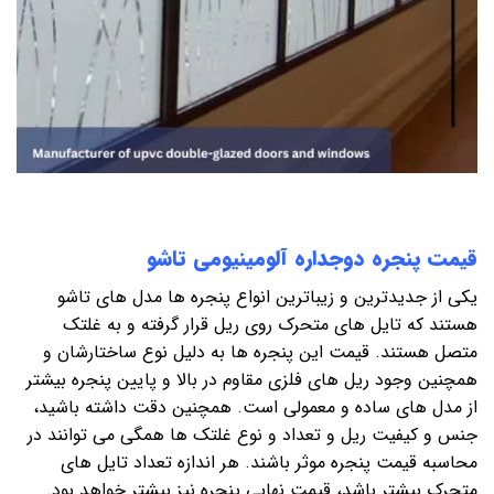
قیمت پنجره دوجداره آلومینیومی تاشو
یکی از جدیدترین و زیباترین انواع پنجره ها مدل های تاشو
هستند که تایل های متحرک روی ریل قرار گرفته و به غلتک
متصل هستند. قیمت این پنجره ها به دلیل نوع ساختارشان و
همچنین وجود ریل های فلزی مقاوم در بالا و پایین پنجره بیشتر
از مدل های ساده و معمولی است. همچنین دقت داشته باشید،
جنس و کیفیت ریل و تعداد و نوع غلتک ها همگی می توانند در
محاسبه قیمت پنجره موثر باشند. هر اندازه تعداد تایل های
متحرک بیشتر باشد، قیمت نهایی پنجره نیز بیشتر خواهد بود.