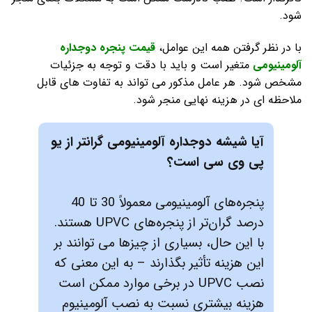
شود.
با در نظر گرفتن همه این عوامل،
قیمت پنجره دوجداره
آلومینیومی
متغیر است و باید با دقت و توجه به جزئیات
مشخص شود. هر عامل مذکور می تواند به تفاوت های قابل
ملاحظه ای در هزینه نهایی منجر شود.
آیا شیشه دوجداره آلومینیومی گرانتر از یو
پی وی سی است؟
پنجره‌های آلومینیومی معمولاً 30 تا 40
درصد گران‌تر از پنجره‌های UPVC هستند.
با این حال، بسیاری از چیزها می توانند بر
این هزینه تأثیر بگذارند – به این معنی که
نصب UPVC در برخی موارد ممکن است
هزینه بیشتری نسبت به نصب آلومینیوم