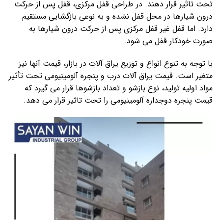
تحت تاثیر قرار دهند. در طراحی قفل مرکزی، قفل پس از حرکت
درون شیارها در محل قفل نشده و به نوعی بازگشایی مستقیم
دارد. اما قفل غیر قفل مرکزی پس از حرکت درون شیارها به
صورت خودکار قفل می شود.
با توجه به تنوع انواع و توزیع یراق آلات در بازار، قیمت آنها نیز
متغیر است. قیمت یراق آلات درب و پنجره آلومینیومی تحت تأثیر
مواد اولیه تولید، نوع بازشو و تعداد بازشوها قرار می گیرد که
قیمت پنجره دوجداره آلومینیومی را تحت تاثیر قرار می دهد.