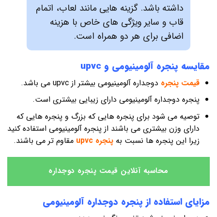
داشته باشد. گزینه هایی مانند لعاب، اتمام
قاب و سایر ویژگی های خاص با هزینه
اضافی برای هر دو همراه است.
مقایسه پنجره آلومینیومی و
upvc
قیمت پنجره
دوجداره آلومینیومی بیشتر از upvc می باشد.
پنجره دوجداره آلومینیومی دارای زیبایی بیشتری است.
توصیه می شود برای پنجره هایی که بزرگ و پنجره هایی که
دارای وزن بیشتری می باشند از پنجره آلومینیومی استفاده کنید
زیرا این پنجره ها نسبت به
پنجره upvc
مقاوم تر می باشند.
محاسبه آنلاین قیمت پنجره دوجداره
مزایای استفاده از پنجره دوجداره آلومینیومی