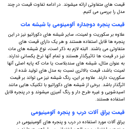
قیمت های متفاوتی ارائه میشوند. در ادامه تفاوت قیمت در چند
مدل را بررسی می کنیم.
قیمت پنجره دوجداره آلومینومی با شیشه مات
علاوه بر سکوریت و لمینت، سایر شیشه های دکوراتیو نیز در این
پنجره ها قابل استفاده هستند و هر یک دارای قیمت های
متفاوتی می باشند. البته لازم به ذکر است، نوع شیشه های مات
نیز در قیمت ها تاثیرگذار هستند و تمام آنها نرخ یکسانی ندارند.
به عنوان مثال، شیشه های سندبلاست یا مات که پایه اصلی آنها
لمینت باشد، قیمت بالاتری نسبت به مدل های تولید شده از
سکوریت دارند. علاوه بر این، رنگ شیشه نیز می تواند بر قیمت
اثرگذار باشد. برخی از شیشه های دکوراتیو با تکنیک هایی مانند
اسیدشویی و غیره طرح دار و رنگ آمیزی میشوند و در پنجره قابل
استفاده هستند.
قیمت یراق آلات درب و پنجره آلومینیومی
یراق آلات مورد استفاده در درب و پنجره های آلومینیومی در