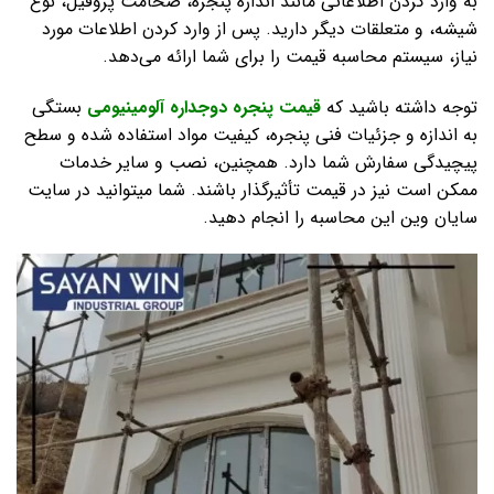
به وارد کردن اطلاعاتی مانند اندازه پنجره، ضخامت پروفیل، نوع
شیشه، و متعلقات دیگر دارید. پس از وارد کردن اطلاعات مورد
نیاز، سیستم محاسبه قیمت را برای شما ارائه می‌دهد.
توجه داشته باشید که
قیمت پنجره دوجداره آلومینیومی
بستگی
به اندازه و جزئیات فنی پنجره، کیفیت مواد استفاده شده و سطح
پیچیدگی سفارش شما دارد. همچنین، نصب و سایر خدمات
ممکن است نیز در قیمت تأثیرگذار باشند. شما میتوانید در سایت
سایان وین این محاسبه را انجام دهید.