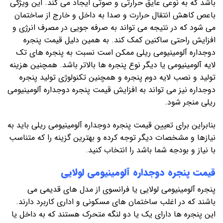
باشد که به نوعی عایق حرارتی و صوتی ایجاد می کند. این ویژگی
باعص کاهش انتقال حرارت و صدا به داخل و خارج از ساختمان
می شود که در نتیجه می تواند به صرفه جویی در مصرف انرژی و
افزایش راحتی ساکنین کمک کند. به همین دلیل قیمت پنجره
دوجداره آلومینیومی ریلی ممکن است نسبت به پنجره های تک
لایه آلومینیومی یا دیگر نوع پنجره ها بالاتر باشد. همچنین هزینه
تولید و نصب لایه دوم پنجره و همچنین تکنولوژی تولید پنجره
دوجداره نیز می تواند به افزایش قیمت پنجره دوجداره آلومینیومی
ریلی منجر شود.
بنابراین برای تعیین قیمت پنجره دوجداره آلومینیومی ریلی باید به
نیازها و مشخصات دیگر توجه کرده و بهترین گزینه را که متناسب
با نیاز و بودجه شما باشد را انتخاب کنید.
قیمت پنجره دوجداره آلومینیومی لولایی
پنجره آلومینیومی لولایی یا فرانسوی از مدل های قدیمی می
باشند که در اغلب ساختمان های مسکونی و اداری کاربرد دارند.
این پنجره ها دارای یک یا دو لنگه متحرک هستند که به داخل یا