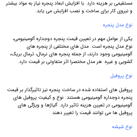
مستقیمی بر هزینه دارد. با افزایش ابعاد پنجره نیاز به مواد بیشتر
و نیروی کار برای ساخت و نصب افزایش می یابد.
نوع مدل پنجره
یکی از عوامل مهم در تعیین قیمت پنجره دوجداره آلومینیومی،
نوع مدل پنجره است. مدل های مختلفی از پنجره های
آلومینیومی وجود دارند، از جمله پنجره های نرمال، ترمال بریک،
کشویی و غیره. هر مدل مختصرا اثر متفاوتی بر قیمت دارد.
نوع پروفیل
پروفیل های استفاده شده در ساخت پنجره نیز تاثیرگذار بر قیمت
پنجره دوجداره آلومینیومی هستند. نوع و کیفیت پروفیل های
آلومینیومی در تعیین هزینه تاثیر دارد. آلیاژها و ویژگی های
پروفیل ها می توانند قیمت را تغییر دهند.
نوع شیشه