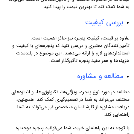
به شما کمک کند تا بهترین قیمت را پیدا کنید.
بررسی کیفیت
علاوه بر قیمت، کیفیت پنجره نیز حائز اهمیت است.
تأمین‌کنندگان معتبری را بررسی کنید که پنجره‌های با کیفیت و
استانداردهای لازم را ارائه می‌دهند. این موضوع در بلندمدت
هزینه‌ها و عمر مفید پنجره تأثیرگذار است.
مطالعه و مشاوره
مطالعه در مورد نوع پنجره، ویژگی‌ها، تکنولوژی‌ها، و اندازه‌های
مختلف می‌تواند به شما در تصمیم‌گیری کمک کند. همچنین،
دریافت مشاوره از کارشناسان متخصص نیز می‌تواند به شما
راهنمایی کند.
با توجه به این راهنمای خرید، شما می‌توانید پنجره دوجداره