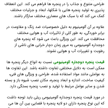
طراحی متنوع و جذاب را در پنجره ها فراهم می کند. این انعطاف
پذیری به تولید پنجره هایی با شکلها، ابعاد و جزئیات مختلف
کمک می کند که با سبک های معماری مختلف سازگار باشند.
علاوه بر آن آلومینیوم به دلیل خصوصیات ضد زنگ و مقاومت در
برابر خوردگی، به طور کلی از تاثیرات آب و هوایی مختلف
محافظت می کند. این ویژگی باعث می شود که پنجره های
دوجداره آلومینیومی به مرور زمان دچار خرابی های ناشی از
رطوبت و تغییرات آب و هوایی نشوند.
قیمت پنجره دوجداره آلومینیومی
نسبت به انواع دیگر پنجره ها
ممکن است به دلایل مختلفی تفاوت داشته باشد. این تفاوت ها
به عواملی مانند مواد استفاده شده، طراحی و ویژگی های فنی،
کیفیت ساخت، اندازه و ابعاد پنجره، مکان نصب شیوه باز و بسته
شدن و سایر عوامل مرتبط با تولید و نصب پنجره بستگی دارد.
در مورد قیمت پنجره دوجداره آلومینیومی ریلی باید توجه داشت
که این نوع پنجره دارای دو لایه پنجره با فضایی بین آن ها می