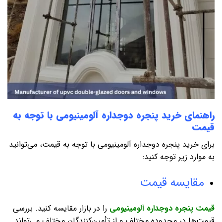
راهنمای خرید پنجره دوجداره آلومینیومی با توجه به
قیمت
برای خرید پنجره دوجداره آلومینیومی با توجه به قیمت، می‌توانید
به موارد زیر توجه کنید:
مقایسه قیمت
قیمت پنجره‌ دوجداره آلومینیومی
را در بازار مقایسه کنید. بررسی
قیمت‌ها در محدوده مختلف و از تأمین‌کنندگان مختلف می‌تواند