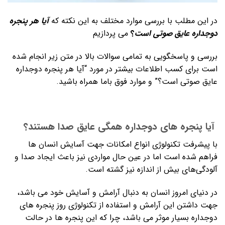
در این مطلب با بررسی موارد مختلف به این نکته که
آیا هر پنجره
دوجداره عایق صوتی است
؟
می پردازیم
بررسی و پاسخگویی به تمامی سوالات بالا در متن زیر انجام شده
است برای کسب اطلاعات بیشتر در مورد “آیا هر پنجره دوجداره
عایق صوتی است؟” و موارد فوق باما همراه باشید.
آیا پنجره های دوجداره همگی عایق صدا هستند؟
با پیشرفت تکنولوژی انواع امکانات جهت آسایش انسان ها
فراهم شده است اما در عین حال مواردی نیز باعث ایجاد صدا و
آلودگی‌های بیش از اندازه نیز گشته است.
در دنیای امروز انسان به دنبال آرامش و آسایش خود می باشد،
جهت داشتن این آرامش و استفاده از تکنولوژی روز پنجره های
دوجداره بسیار موثر می باشد، چرا که این پنجره ها در حالت