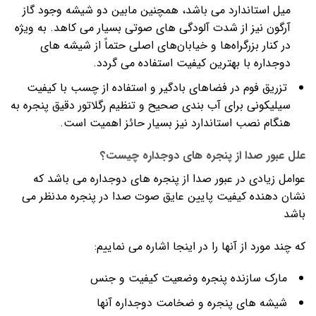
میل استاندارد می باشد، همچنین مابین دو شیشه وجود گاز
آرگون نیز از شدت آلودگی های صوتی بسیار می کاهد. به ویژه
در کنار بزرگراه‌ها و خیابان‌های اصلی حتماً از شیشه های
دوجداره با بهترین کیفیت استفاده می گردد.
تزریق فوم در فضاهای بادگیر و استفاده از چسب با کیفیت
سیلیکونی برای آب بندی صحیح و تنظیم رگلاتور دقیق پنجره به
هنگام نصب استاندارد نیز بسیار حائز اهمیت است.
علل عبور صدا از پنجره های دوجداره چیست؟
عوامل زیادی در عبور صدا از پنجره های دوجداره می باشد که
نشان دهنده کیفیت پایین عایق صوت صدا در پنجره مدنظر می
باشد
که چند مورد از آنها را در اینجا اشاره می نماییم:
مارک سازنده پنجره وضعیت کیفیت و جنس
شیشه های پنجره و ضخامت دوجداره آنها