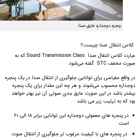
پنجره دوجداره عایق صدا
کلاس انتقال صدا چیست؟
عبارت کلاس انتقال صدا Sound Transmission Class که به
صورت مخفف STC گفته می‌شود
در واقع مقیاسی برای توانایی جلوگیری از انتقال صدا در یک پنجره
دوجداره محسوب می‌شوند و هر چه این مقدار برای یک پنجره
بیشتر باشد در این صورت عایق بندی صوتی آن نیز بهتر خواهد
بود که به ترتیب زیر می باشد :
در پنجره های معمولی دوجداره این توانایی برابر ۱۸ الی ۲۰
است.
در پنجره های با کیفیت مرغوب تر جلوگیری از انتقال صوت