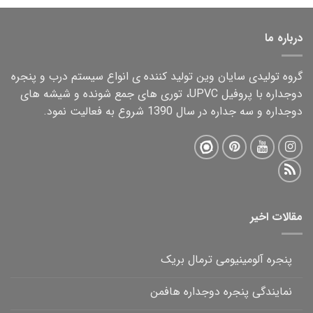
درباره ما
گروه تولیدی سایان وین تولید کننده ی انواع سیستم درب و پنجره
دوجداره با پروفیل UPVC، توری های جمع شونده و شیشه های
دوجداره و سه جداره در سال 1390 شروع به فعالیت نمود.
مقالات اخیر
پنجره آلومینیومی ترمال بریک
نمایندگی پنجره دوجداره هافمن