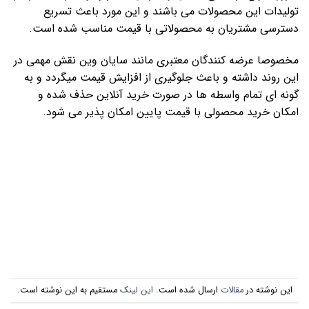
تولیدات این محصولات می باشند و این مورد باعث تسریع
دسترسی مشتریان به محصولاتی با قیمت مناسب شده است.
مخصوصا عرضه کنندگان معتبری مانند سایان وین نقش مهمی در
این روند داشته و باعث جلوگیری از افزایش قیمت میگردد و به
گونه ای تمام واسطه ها در صورت خرید آنلاین حذف شده و
امکان خرید محصولی با قیمت پایین امکان پذیر می شود.
این نوشته در
مقالات
ارسال شده است.
این لینک
مستقیم به این نوشته است.