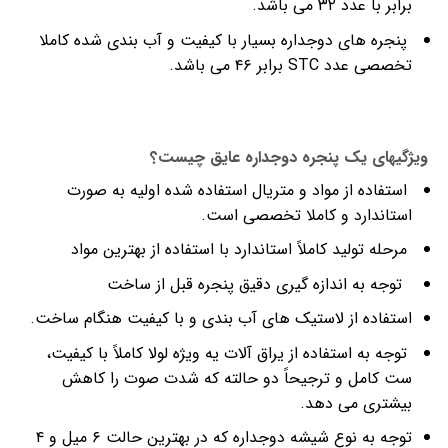
برابر با عدد ۳۲ می باشد.
پنجره های دوجداره بسیار با کیفیت و آب بندی شده کاملا
تخصصی عدد STC برابر ۴۶ می باشد.
ویژگیهای یک پنجره دوجداره عایق چیست؟
استفاده از مواد و متریال استفاده شده اولیه به صورت
استاندارد و کاملا تخصصی است.
مرحله تولید کاملاً استاندارد با استفاده از بهترین مواد
توجه به اندازه گیری دقیق پنجره قبل از ساخت
استفاده از لاستیک های آب بندی و با کیفیت هنگام ساخت.
توجه به استفاده از یراق آلات یه ویژه لولا کاملاً با کیفیت،
ست کامل و ترجیحاً دو حالته که شدت صوت را کاهش
بیشتری می دهد.
توجه به نوع شیشه دوجداره که در بهترین حالت ۶ میل و ۴