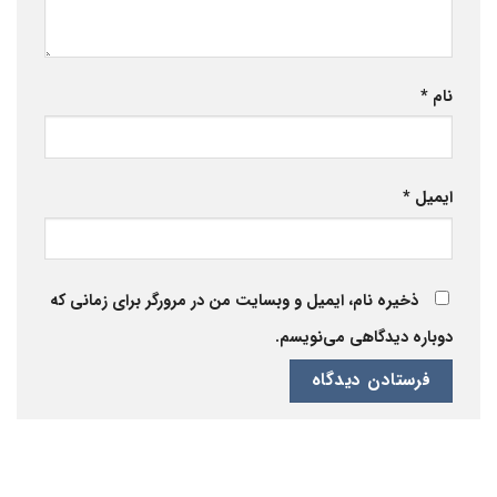
نام
*
ایمیل
*
ذخیره نام، ایمیل و وبسایت من در مرورگر برای زمانی که
دوباره دیدگاهی می‌نویسم.