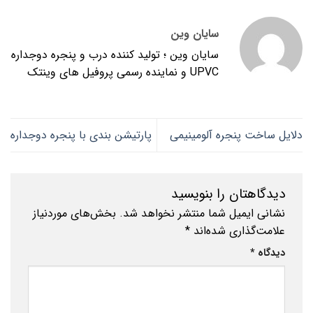
سایان وین
سایان وین ؛ تولید کننده درب و پنجره دوجداره
UPVC و نماینده رسمی پروفیل های وینتک
دلایل ساخت پنجره آلومینیمی
پارتیشن بندی با پنجره دوجداره
دیدگاهتان را بنویسید
نشانی ایمیل شما منتشر نخواهد شد.
بخش‌های موردنیاز
علامت‌گذاری شده‌اند
*
دیدگاه
*