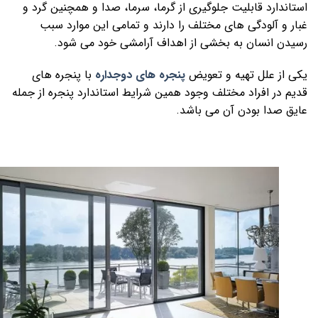
استاندارد قابلیت جلوگیری از گرما، سرما، صدا و همچنین گرد و
غبار و آلودگی های مختلف را دارند و تمامی این موارد سبب
رسیدن انسان به بخشی از اهداف آرامشی خود می شود.
یکی از علل تهیه و تعویض
پنجره های دوجداره
با پنجره های
قدیم در افراد مختلف وجود همین شرایط استاندارد پنجره از جمله
عایق صدا بودن آن می باشد.