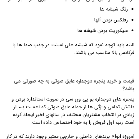
رنگ شیشه ها
رفلکس بودن آنها
سیکوریت بودن شیشه ها
البته باید توجه نمود که شیشه های لمینت در جذب صدا ها با
فرکانس بالا مناسب می باشند.
قیمت و خرید پنجره دوجداره عایق صوتی به چه صورتی می
باشد
؟
پنجره های دوجداره یو پی وی سی در صورت استاندارد بودن و
داشتن تمامی ویژگی ها از جمله عایق صوتی که اهمیت بسیار
زیادی در انتخاب مشتریان مختلف در سالهای اخیر ایجاد کرده
است رتبه اول فروش را به خود اختصاص داده است.
امروزه انواع برندهای داخلی و خارجی معتبر وجود دارند که در کار