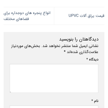
انواع پنجره های دوجداره برای
قیمت یراق آلات UPVC
فضاهای مختلف
دیدگاهتان را بنویسید
نشانی ایمیل شما منتشر نخواهد شد.
بخش‌های موردنیاز
علامت‌گذاری شده‌اند
*
دیدگاه
*
نام
*