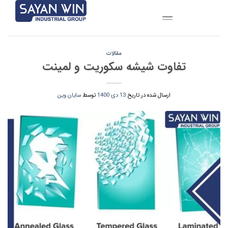
Ski
t
conten
مقالات
تفاوت شیشه سکوریت و لمینت
ارسال شده در تاریخ
13 دی 1400
توسط
سایان وین