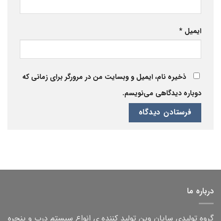
ایمیل
*
ذخیره نام، ایمیل و وبسایت من در مرورگر برای زمانی که
دوباره دیدگاهی می‌نویسم.
درباره ما
گروه تولیدی سایان وین تولید کننده ی انواع سیستم درب و پنجره