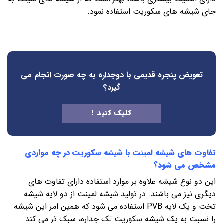
جای شیشه های سکوریت استفاده نمود.
تعویض پنجره قدیمی با دوجداره
به چه صورت انجام می
گیرد؟
کلیک کنید !
تفاوت های شیشه لمینت با شیشه سکوریت
در
چه مواردی
مشخص می شود؟
این دو نوع شیشه علاوه بر موارد استفاده دارای تفاوت های
دیگری نیز می باشند. در تولید شیشه لمینت از دو لایه شیشه
تخت و یک لایه PVB استفاده می شود که همین امر این شیشه
را نسبت به یک شیشه سکوریت تک جداره، سبک تر می کند.