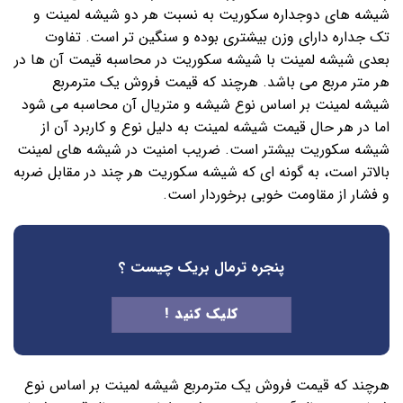
شیشه های دوجداره سکوریت به نسبت هر دو شیشه لمینت و
تک جداره دارای وزن بیشتری بوده و سنگین تر است. تفاوت
بعدی شیشه لمینت با شیشه سکوریت در محاسبه قیمت آن ها در
هر متر مربع می باشد. هرچند که قیمت فروش یک مترمربع
شیشه لمینت بر اساس نوع شیشه و متریال آن محاسبه می شود
اما در هر حال قیمت شیشه لمینت به دلیل نوع و کاربرد آن از
شیشه سکوریت بیشتر است. ضریب امنیت در شیشه های لمینت
بالاتر است، به گونه ای که شیشه سکوریت هر چند در مقابل ضربه
و فشار از مقاومت خوبی برخوردار است.
پنجره ترمال بریک
چیست ؟
کلیک کنید !
هرچند که قیمت فروش یک مترمربع شیشه لمینت بر اساس نوع