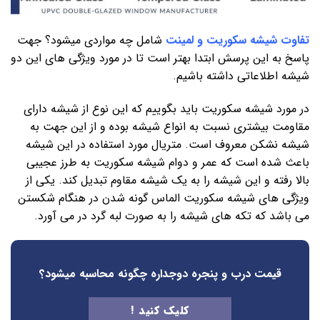
تفاوت شیشه سکوریت و لمینت
شامل چه مواردی میشود؟ جهت
پاسخ به این پرسش ابتدا بهتر است تا در مورد ویژگی های این دو
شیشه اطلاعاتی داشته باشیم.
در مورد شیشه سکوریت باید بگوییم که این نوع از شیشه دارای
مقاومت بیشتری نسبت به انواع شیشه بوده و از این جهت به
شیشه نشکن معروف است. متریال مورد استفاده در این شیشه
باعث شده است که عمر و دوام شیشه سکوریت به طرز عجیبی
بالا رفته و این شیشه را به یک شیشه مقاوم تبدیل کند. یکی از
ویژگی های شیشه سکوریت الماس گونه شدن در هنگام شکستن
می باشد که تکه های شیشه را به صورت لبه گرد در می آورد.
قیمت درب و پنجره دوجداره
چگونه محاسبه میشود؟
کلیک کنید !