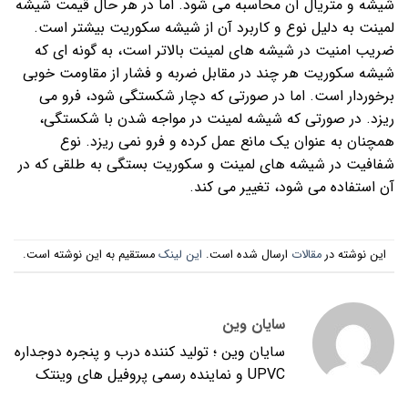
شیشه و متریال آن محاسبه می شود. اما در هر حال قیمت شیشه
لمینت به دلیل نوع و کاربرد آن از شیشه سکوریت بیشتر است.
ضریب امنیت در شیشه های لمینت بالاتر است، به گونه ای که
شیشه سکوریت هر چند در مقابل ضربه و فشار از مقاومت خوبی
برخوردار است. اما در صورتی که دچار شکستگی شود، فرو می
ریزد. در صورتی که شیشه لمینت در مواجه شدن با شکستگی،
همچنان به عنوان یک مانع عمل کرده و فرو نمی ریزد. نوع
شفافیت در شیشه های لمینت و سکوریت بستگی به طلقی که در
آن استفاده می شود، تغییر می کند.
این نوشته در
مقالات
ارسال شده است.
این لینک
مستقیم به این نوشته است.
سایان وین
سایان وین ؛ تولید کننده درب و پنجره دوجداره
UPVC و نماینده رسمی پروفیل های وینتک