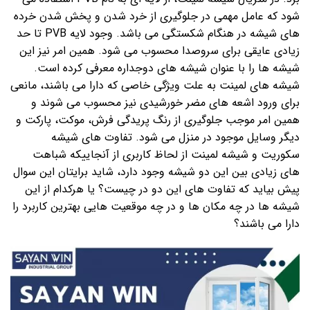
شود که عامل مهمی در جلوگیری از خرد شدن و پخش شدن خرده
های شیشه در هنگام شکستگی می باشد. وجود لایه PVB تا حد
زیادی عایقی برای سروصدا محسوب می شود. همین امر نیز این
شیشه ها را با عنوان شیشه های دوجداره معرفی کرده است.
شیشه های لمینت به علت ویژگی خاصی که دارا می باشند، مانعی
برای ورود اشعه های مضر خورشیدی نیز محسوب می شوند و
همین امر موجب جلوگیری از رنگ پریدگی فرش، موکت، پارکت و
دیگر وسایل موجود در منزل می شود. تفاوت های شیشه
سکوریت و شیشه لمینت از لحاظ کاربری از آنجاییکه شباهت
های زیادی بین این دو شیشه وجود دارد، شاید برایتان این سوال
پیش بیاید که تفاوت های این دو در چیست؟ یا هرکدام از این
شیشه ها در چه مکان ها و در چه موقعیت هایی بهترین کاربرد را
دارا می باشند؟