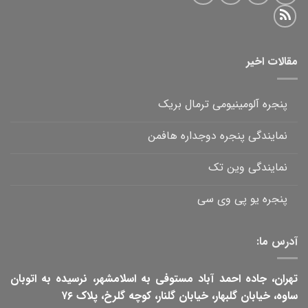
مقالات اخیر
پنجره آلومینیومی ترمال بریک
نمایندگی پنجره دوجداره هافمن
نمایندگی وین تک
پنجره یو پی وی سی
آدرس ما:
تهران، جاده احمد آباد مستوفی به اسلامشهر، نرسیده به اتوبان
ساوه، خیابان گلبهار، خیابان گلنار، کوچه گلرخ، پلاک ۷۶