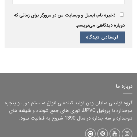
ذخیره نام، ایمیل و وبسایت من در مرورگر برای زمانی که
دوباره دیدگاهی می‌نویسم.
درباره ما
گروه تولیدی سایان وین تولید کننده ی انواع سیستم درب و پنجره
دوجداره با پروفیل UPVC، توری های جمع شونده و شیشه های
دوجداره و سه جداره در سال 1390 شروع به فعالیت نمود.