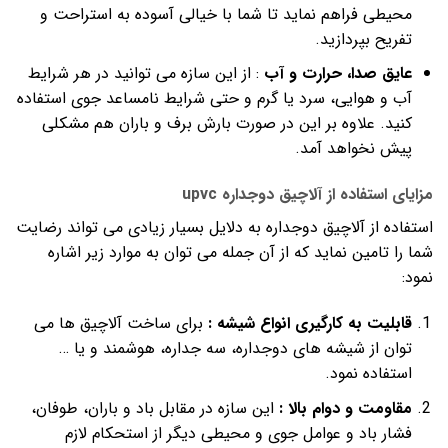
محیطی فراهم نماید تا شما با خیالی آسوده به استراحت و
تفریح بپردازید.
عایق صدا، حرارت و آب
: از این سازه می توانید در هر شرایط
آب و هوایی، سرد یا گرم و حتی شرایط نامساعد جوی استفاده
کنید. علاوه بر این در صورت بارش برف و باران هم مشکلی
پیش نخواهد آمد.
مزایای استفاده از آلاچیق دوجداره upvc
استفاده از آلاچیق دوجداره به دلایل بسیار زیادی می تواند رضایت
شما را تامین نماید که از آن جمله می توان به موارد زیر اشاره
نمود:
قابلیت به کارگیری انواع شیشه :
برای ساخت آلاچیق ها می
توان از شیشه های دوجداره، سه جداره، هوشمند و یا …
استفاده نمود.
مقاومت و دوام بالا :
این سازه در مقابل باد و باران، طوفان،
فشار باد و عوامل جوی و محیطی دیگر از استحکام لازم