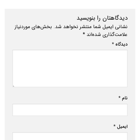
دیدگاهتان را بنویسید
نشانی ایمیل شما منتشر نخواهد شد.
بخش‌های موردنیاز
علامت‌گذاری شده‌اند
*
دیدگاه
*
نام
*
ایمیل
*