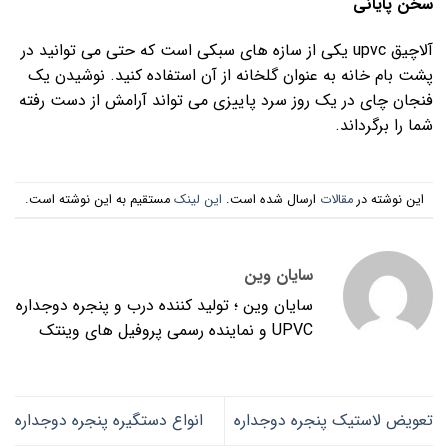
سخن پایانی
آلاچیق upvc یکی از سازه های سبکی است که حتی می توانید در
پشت بام خانه به عنوان گلخانه از آن استفاده کنید. نوشیدن یک
فنجان چای در یک روز سرد پاییزی می تواند آرامش از دست رفته
شما را برگرداند.
این نوشته در
مقالات
ارسال شده است.
این لینک
مستقیم به این نوشته است.
سایان وین
سایان وین ؛ تولید کننده درب و پنجره دوجداره
UPVC و نماینده رسمی پروفیل های وینتک
تعویض لاستیک پنجره دوجداره
انواع دستگیره پنجره دوجداره